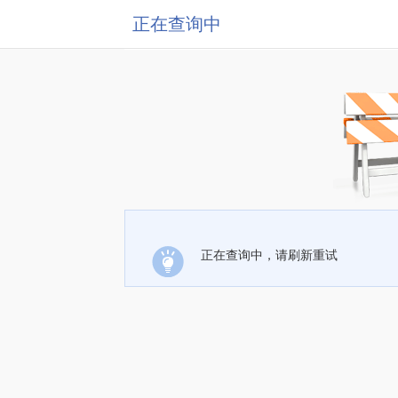
正在查询中
正在查询中，请刷新重试