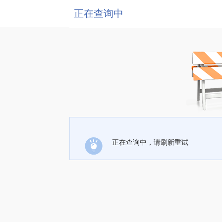
正在查询中
正在查询中，请刷新重试